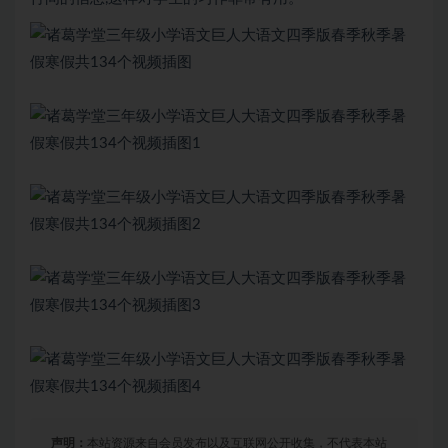
声明：
本站资源来自会员发布以及互联网公开收集，不代表本站