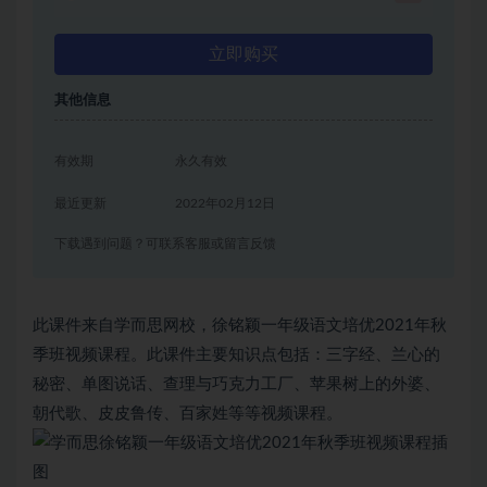
立即购买
其他信息
有效期
永久有效
最近更新
2022年02月12日
下载遇到问题？可联系客服或留言反馈
此课件来自学而思网校，徐铭颖一年级语文培优2021年秋
季班视频课程。此课件主要知识点包括：三字经、兰心的
秘密、单图说话、查理与巧克力工厂、苹果树上的外婆、
朝代歌、皮皮鲁传、百家姓等等视频课程。