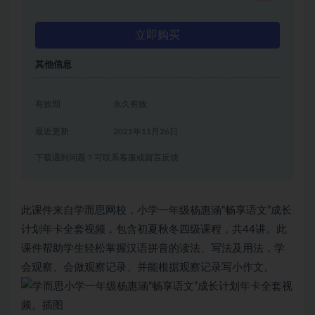
立即购买
其他信息
有效期
永久有效
最近更新
2021年11月26日
下载遇到问题？可联系客服或留言反馈
此课件来自学而思网校，小学一年级杨惠涵“畅享语文”成长
计划年卡全套视频，包含初夏秋冬四级课程，共44讲。此
课件帮助学生轻松掌握汉语拼音的读法、写法及用法，学
会观察、会做观察记录、并能根据观察记录写小作文。