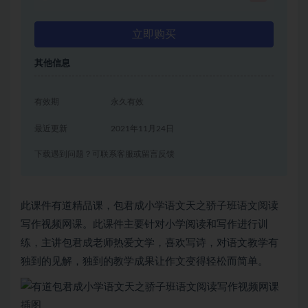
立即购买
其他信息
有效期
永久有效
最近更新
2021年11月24日
下载遇到问题？可联系客服或留言反馈
此课件有道精品课，包君成小学语文天之骄子班语文阅读
写作视频网课。此课件主要针对小学阅读和写作进行训
练，主讲包君成老师热爱文学，喜欢写诗，对语文教学有
独到的见解，独到的教学成果让作文变得轻松而简单。