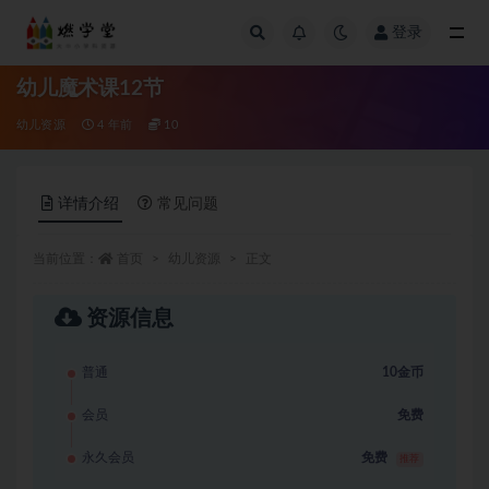
登录
全部
幼儿魔术课12节
幼儿资源
4 年前
10
详情介绍
常见问题
当前位置：
首页
幼儿资源
正文
资源信息
普通
10金币
会员
免费
永久会员
免费
推荐