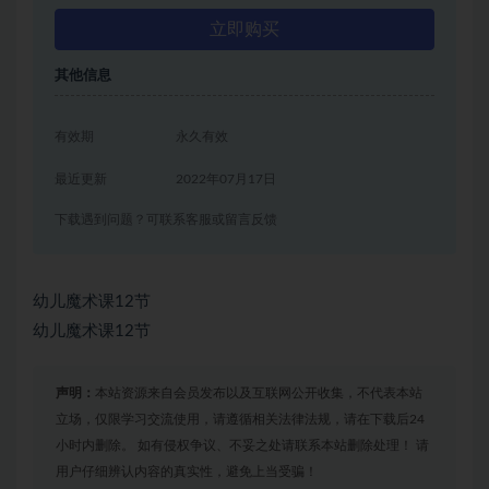
立即购买
其他信息
有效期
永久有效
最近更新
2022年07月17日
下载遇到问题？可联系客服或留言反馈
幼儿魔术课12节
幼儿魔术课12节
声明：
本站资源来自会员发布以及互联网公开收集，不代表本站
立场，仅限学习交流使用，请遵循相关法律法规，请在下载后24
小时内删除。 如有侵权争议、不妥之处请联系本站删除处理！ 请
用户仔细辨认内容的真实性，避免上当受骗！