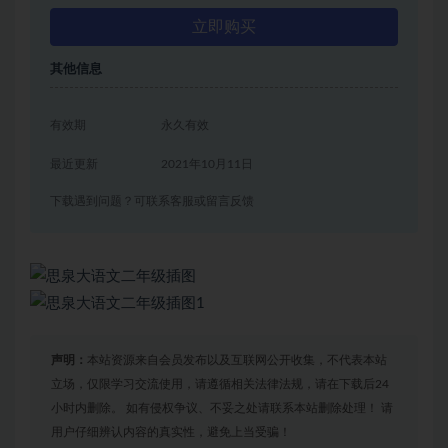
立即购买
其他信息
有效期
永久有效
最近更新
2021年10月11日
下载遇到问题？可联系客服或留言反馈
声明：
本站资源来自会员发布以及互联网公开收集，不代表本站
立场，仅限学习交流使用，请遵循相关法律法规，请在下载后24
小时内删除。 如有侵权争议、不妥之处请联系本站删除处理！ 请
用户仔细辨认内容的真实性，避免上当受骗！