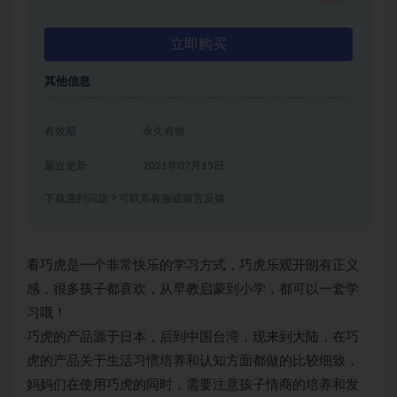
立即购买
其他信息
有效期
永久有效
最近更新
2021年07月15日
下载遇到问题？可联系客服或留言反馈
看巧虎是一个非常快乐的学习方式，巧虎乐观开朗有正义
感，很多孩子都喜欢，从早教启蒙到小学，都可以一套学
习哦！
巧虎的产品源于日本，后到中国台湾，现来到大陆，在巧
虎的产品关于生活习惯培养和认知方面都做的比较细致，
妈妈们在使用巧虎的同时，需要注意孩子情商的培养和发