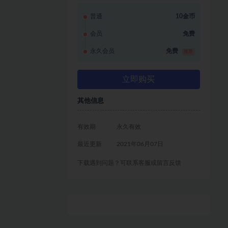
普通
10金币
会员
免费
永久会员
免费
推荐
立即购买
其他信息
有效期
永久有效
最近更新
2021年06月07日
下载遇到问题？可联系客服或留言反馈