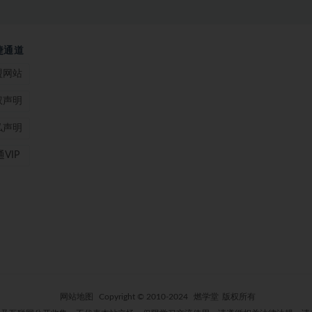
捷通道
盟网站
权声明
私声明
VIP
网站地图
Copyright © 2010-2024
燃学堂
版权所有