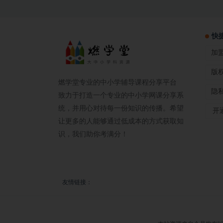
快
加
版
燃学堂专业的中小学辅导课程分享平台
隐
致力于打造一个专业的中小学网课分享系
统，并用心对待每一份知识的传播。希望
开通
让更多的人能够通过低成本的方式获取知
识，我们助你考满分！
友情链接：