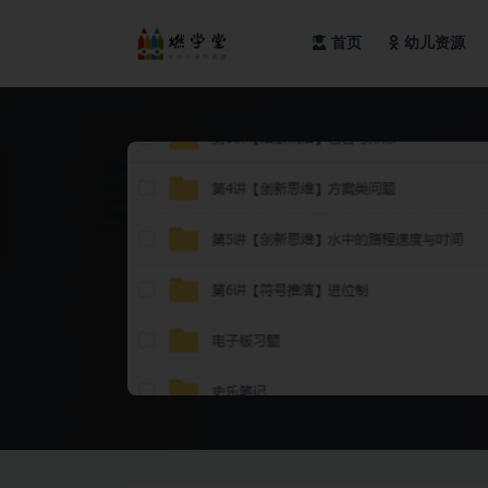
首页
幼儿资源
全部