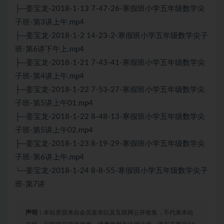
├─姜宝龙-2018-1-13 7-47-26-寒假班小学五年级数学尖
子班-第3讲上午.mp4
├─姜宝龙-2018-1-2 14-23-2-寒假班小学五年级数学尖子
班-第6讲下午上.mp4
├─姜宝龙-2018-1-21 7-43-41-寒假班小学五年级数学尖
子班-第4讲上午.mp4
├─姜宝龙-2018-1-22 7-53-27-寒假班小学五年级数学尖
子班-第5讲上午01.mp4
├─姜宝龙-2018-1-22 8-48-13-寒假班小学五年级数学尖
子班-第5讲上午02.mp4
├─姜宝龙-2018-1-23 8-19-29-寒假班小学五年级数学尖
子班-第6讲上午.mp4
└─姜宝龙-2018-1-24 8-8-55-寒假班小学五年级数学尖子
班-第7讲
声明：
本站资源来自会员发布以及互联网公开收集，不代表本站