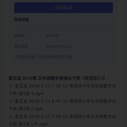
立即购买
其他信息
有效期
永久有效
最近更新
2022年09月11日
下载遇到问题？可联系客服或留言反馈
姜宝龙 2018寒 五年级数学寒假尖子班 7讲完结
目录：
├─姜宝龙-2018-1-11 7-39-12-寒假班小学五年级数学尖
子班-第1讲-1.mp4
├─姜宝龙-2018-1-11 8-47-51-寒假班小学五年级数学尖
子班-第1讲 2.mp4
├─姜宝龙-2018-1-12 7-44-53-寒假班小学五年级数学尖
子班-第2讲上午.mp4