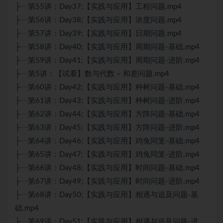
├┈第55讲：Day37;【实践与应用】工程问题.mp4
├┈第56讲：Day38;【实践与应用】浓度问题.mp4
├┈第57讲：Day39;【实践与应用】日期问题.mp4
├┈第58讲：Day40;【实践与应用】周期问题-基础.mp4
├┈第59讲：Day41;【实践与应用】周期问题-进阶.mp4
├┈第5讲：【试看】数与代数 – 和差问题.mp4
├┈第60讲：Day42;【实践与应用】种树问题-基础.mp4
├┈第61讲：Day43;【实践与应用】种树问题-进阶.mp4
├┈第62讲：Day44;【实践与应用】方阵问题-基础.mp4
├┈第63讲：Day45;【实践与应用】方阵问题-进阶.mp4
├┈第64讲：Day46;【实践与应用】鸡兔同笼-基础.mp4
├┈第65讲：Day47;【实践与应用】鸡兔同笼-进阶.mp4
├┈第66讲：Day48;【实践与应用】时间问题-基础.mp4
├┈第67讲：Day49;【实践与应用】时间问题-进阶.mp4
├┈第68讲：Day50;【实践与应用】相遇与追及问题-基
础.mp4
├┈第69讲：Day51;【实践与应用】相遇与追及问题-进