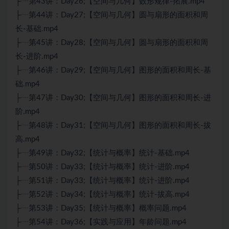
├┈第43讲：Day26;【空间与几何】数形规律-拓展.mp4
├┈第44讲：Day27;【空间与几何】圆与扇形的面积和周
长-基础.mp4
├┈第45讲：Day28;【空间与几何】圆与扇形的面积和周
长-进阶.mp4
├┈第46讲：Day29;【空间与几何】图形的面积和周长-基
础.mp4
├┈第47讲：Day30;【空间与几何】图形的面积和周长-进
阶.mp4
├┈第48讲：Day31;【空间与几何】图形的面积和周长-拔
高.mp4
├┈第49讲：Day32;【统计与概率】统计-基础.mp4
├┈第50讲：Day33;【统计与概率】统计-进阶.mp4
├┈第51讲：Day33;【统计与概率】统计-进阶.mp4
├┈第52讲：Day34;【统计与概率】统计-拔高.mp4
├┈第53讲：Day35;【统计与概率】概率问题.mp4
├┈第54讲：Day36;【实践与应用】年龄问题.mp4