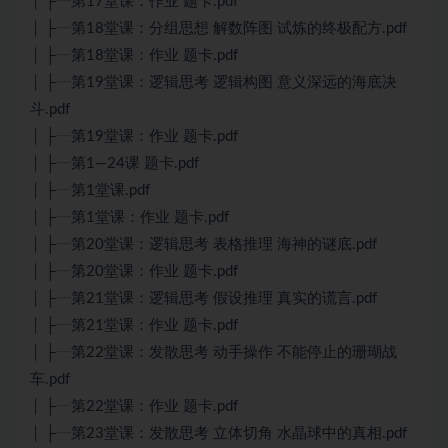
│ ├┈第17堂课：作业 题卡.pdf
│ ├┈第18堂课：分组思想 解数阵图 试炼的终极配方.pdf
│ ├┈第18堂课：作业 题卡.pdf
│ ├┈第19堂课：逻辑思考 逻辑构图 意义深远的海底决
斗.pdf
│ ├┈第19堂课：作业 题卡.pdf
│ ├┈第1—24课 题卡.pdf
│ ├┈第1堂课.pdf
│ ├┈第1堂课：作业 题卡.pdf
│ ├┈第20堂课：逻辑思考 表格推理 海神的谜底.pdf
│ ├┈第20堂课：作业 题卡.pdf
│ ├┈第21堂课：逻辑思考 假设推理 真实的谎言.pdf
│ ├┈第21堂课：作业 题卡.pdf
│ ├┈第22堂课：发散思考 动手操作 不能停止的珊瑚战
车.pdf
│ ├┈第22堂课：作业 题卡.pdf
│ ├┈第23堂课：发散思考 立体切角 水晶球中的真相.pdf