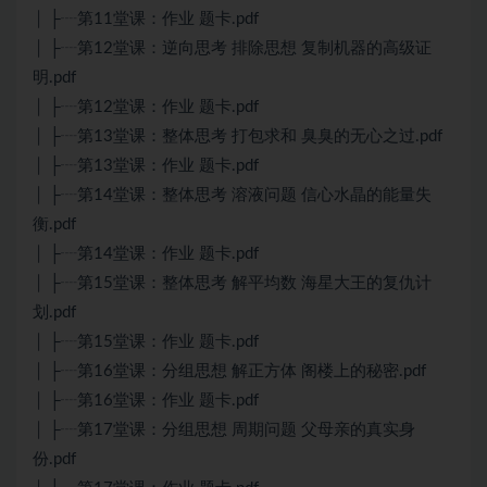
│ ├┈第11堂课：作业 题卡.pdf
│ ├┈第12堂课：逆向思考 排除思想 复制机器的高级证
明.pdf
│ ├┈第12堂课：作业 题卡.pdf
│ ├┈第13堂课：整体思考 打包求和 臭臭的无心之过.pdf
│ ├┈第13堂课：作业 题卡.pdf
│ ├┈第14堂课：整体思考 溶液问题 信心水晶的能量失
衡.pdf
│ ├┈第14堂课：作业 题卡.pdf
│ ├┈第15堂课：整体思考 解平均数 海星大王的复仇计
划.pdf
│ ├┈第15堂课：作业 题卡.pdf
│ ├┈第16堂课：分组思想 解正方体 阁楼上的秘密.pdf
│ ├┈第16堂课：作业 题卡.pdf
│ ├┈第17堂课：分组思想 周期问题 父母亲的真实身
份.pdf