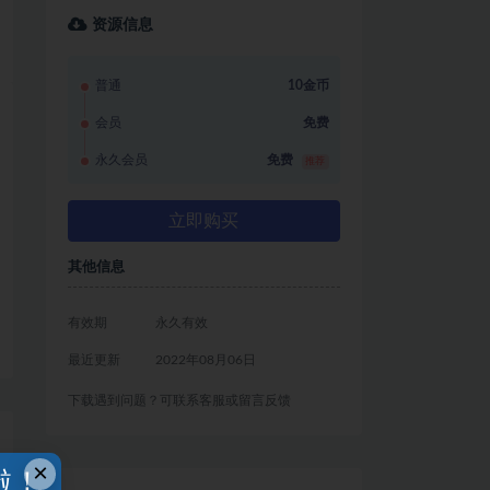
资源信息
普通
10金币
会员
免费
永久会员
免费
推荐
立即购买
其他信息
有效期
永久有效
最近更新
2022年08月06日
下载遇到问题？可联系客服或留言反馈
×
啦！