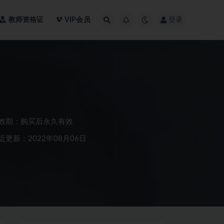
教师资格证
VIP会员
登录
效期：购买后永久有效
近更新：2022年08月06日