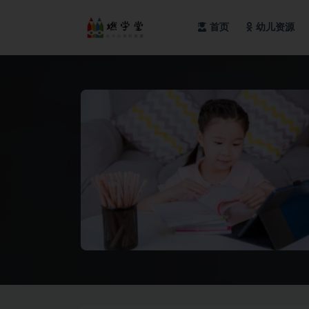
首页
幼儿资源
全部