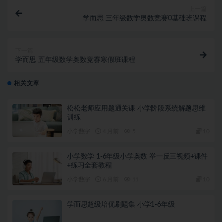
上一篇
学而思 三年级数学奥数竞赛0基础班课程
下一篇
学而思 五年级数学奥数竞赛寒假班课程
相关文章
松松老师应用题通关课 小学阶段系统解题思维
训练
小学数字
4 月前
5
10
小学数学 1-6年级小学奥数 举一反三视频+课件
+练习全套教程
小学数字
6 月前
11
10
学而思超级培优刷题集 小学1-6年级