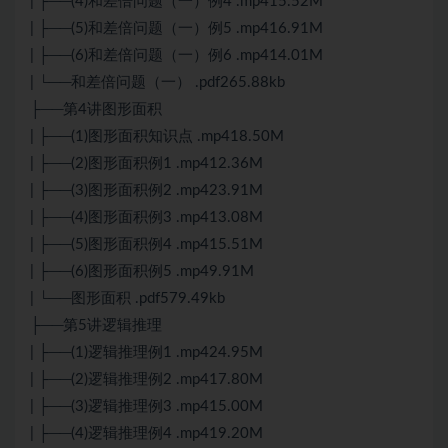
| ├──(4)和差倍问题（一）例4 .mp415.52M
| ├──(5)和差倍问题（一）例5 .mp416.91M
| ├──(6)和差倍问题（一）例6 .mp414.01M
| └──和差倍问题（一） .pdf265.88kb
├──第4讲图形面积
| ├──(1)图形面积知识点 .mp418.50M
| ├──(2)图形面积例1 .mp412.36M
| ├──(3)图形面积例2 .mp423.91M
| ├──(4)图形面积例3 .mp413.08M
| ├──(5)图形面积例4 .mp415.51M
| ├──(6)图形面积例5 .mp49.91M
| └──图形面积 .pdf579.49kb
├──第5讲逻辑推理
| ├──(1)逻辑推理例1 .mp424.95M
| ├──(2)逻辑推理例2 .mp417.80M
| ├──(3)逻辑推理例3 .mp415.00M
| ├──(4)逻辑推理例4 .mp419.20M