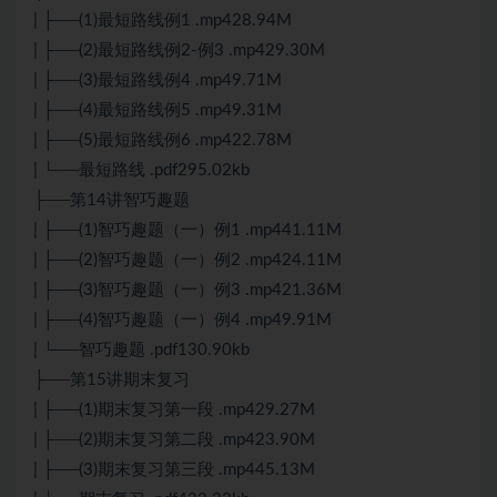
| ├──(1)最短路线例1 .mp428.94M
| ├──(2)最短路线例2-例3 .mp429.30M
| ├──(3)最短路线例4 .mp49.71M
| ├──(4)最短路线例5 .mp49.31M
| ├──(5)最短路线例6 .mp422.78M
| └──最短路线 .pdf295.02kb
├──第14讲智巧趣题
| ├──(1)智巧趣题（一）例1 .mp441.11M
| ├──(2)智巧趣题（一）例2 .mp424.11M
| ├──(3)智巧趣题（一）例3 .mp421.36M
| ├──(4)智巧趣题（一）例4 .mp49.91M
| └──智巧趣题 .pdf130.90kb
├──第15讲期末复习
| ├──(1)期末复习第一段 .mp429.27M
| ├──(2)期末复习第二段 .mp423.90M
| ├──(3)期末复习第三段 .mp445.13M