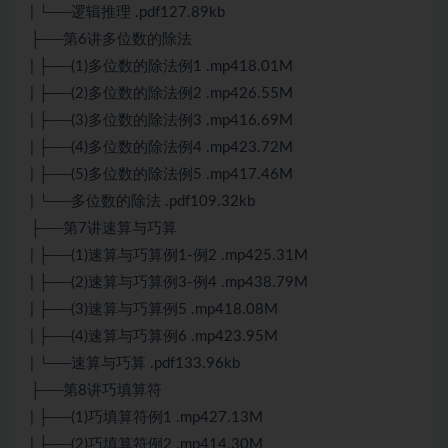
| └──逻辑推理 .pdf127.89kb
├──第6讲多位数的除法
| ├──(1)多位数的除法例1 .mp418.01M
| ├──(2)多位数的除法例2 .mp426.55M
| ├──(3)多位数的除法例3 .mp416.69M
| ├──(4)多位数的除法例4 .mp423.72M
| ├──(5)多位数的除法例5 .mp417.46M
| └──多位数的除法 .pdf109.32kb
├──第7讲速算与巧算
| ├──(1)速算与巧算例1-例2 .mp425.31M
| ├──(2)速算与巧算例3-例4 .mp438.79M
| ├──(3)速算与巧算例5 .mp418.08M
| ├──(4)速算与巧算例6 .mp423.95M
| └──速算与巧算 .pdf133.96kb
├──第8讲巧填算符
| ├──(1)巧填算符例1 .mp427.13M
| ├──(2)巧填算符例2 .mp414.30M