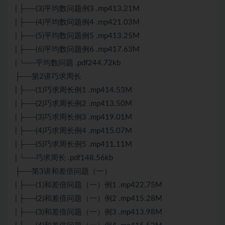
| ├──(3)平均数问题例3 .mp413.21M
| ├──(4)平均数问题例4 .mp421.03M
| ├──(5)平均数问题例5 .mp413.25M
| ├──(6)平均数问题例6 .mp417.63M
| └──平均数问题 .pdf244.72kb
├──第2讲巧求周长
| ├──(1)巧求周长例1 .mp414.53M
| ├──(2)巧求周长例2 .mp413.50M
| ├──(3)巧求周长例3 .mp419.01M
| ├──(4)巧求周长例4 .mp415.07M
| ├──(5)巧求周长例5 .mp411.11M
| └──巧求周长 .pdf148.56kb
├──第3讲和差倍问题（一）
| ├──(1)和差倍问题（一）例1 .mp422.75M
| ├──(2)和差倍问题（一）例2 .mp415.28M
| ├──(3)和差倍问题（一）例3 .mp413.98M