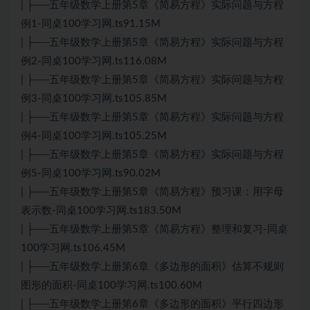
| ├──五年级数学上册第5章《简易方程》实际问题与方程
例1-同桌100学习网.ts91.15M
| ├──五年级数学上册第5章《简易方程》实际问题与方程
例2-同桌100学习网.ts116.08M
| ├──五年级数学上册第5章《简易方程》实际问题与方程
例3-同桌100学习网.ts105.85M
| ├──五年级数学上册第5章《简易方程》实际问题与方程
例4-同桌100学习网.ts105.25M
| ├──五年级数学上册第5章《简易方程》实际问题与方程
例5-同桌100学习网.ts90.02M
| ├──五年级数学上册第5章《简易方程》预习课：用字母
表示数-同桌100学习网.ts183.50M
| ├──五年级数学上册第5章《简易方程》整理和复习-同桌
100学习网.ts106.45M
| ├──五年级数学上册第6章《多边形的面积》估算不规则
图形的面积-同桌100学习网.ts100.60M
| ├──五年级数学上册第6章《多边形的面积》平行四边形