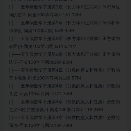
| ├──五年级数学下册第3章《长方体和正方体》体积单位
间的进率-同桌100学习网.ts161.09M
| ├──五年级数学下册第3章《长方体和正方体》体积和体
积单位-同桌100学习网.ts88.45M
| ├──五年级数学下册第3章《长方体和正方体》正方体的
表面积-同桌100学习网.ts113.21M
| ├──五年级数学下册第3章《长方体和正方体》正方体的
认识-同桌100学习网.ts104.86M
| ├──五年级数学下册第4章《分数的意义和性质》分数的
基本性质-同桌100学习网.ts168.57M
| ├──五年级数学下册第4章《分数的意义和性质》分数的
意义-同桌100学习网.ts172.76M
| ├──五年级数学下册第4章《分数的意义和性质》分数的
意义和性质整理复习-同桌100学习网.ts118.29M
| ├──五年级数学下册第4章《分数的意义和性质》分数与
除法-同桌100学习网.ts184.78M