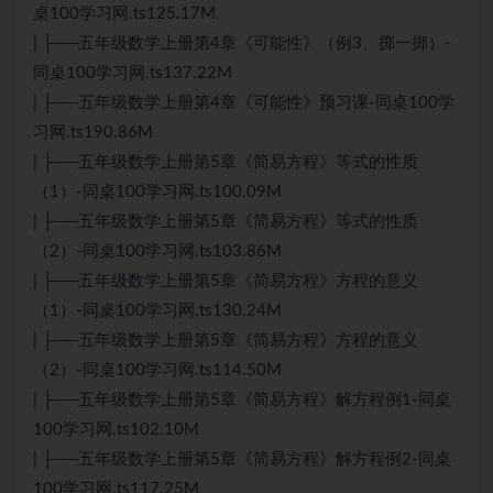
桌100学习网.ts125.17M
| ├──五年级数学上册第4章《可能性》（例3、掷一掷）-
同桌100学习网.ts137.22M
| ├──五年级数学上册第4章《可能性》预习课-同桌100学
习网.ts190.86M
| ├──五年级数学上册第5章《简易方程》等式的性质
（1）-同桌100学习网.ts100.09M
| ├──五年级数学上册第5章《简易方程》等式的性质
（2）-同桌100学习网.ts103.86M
| ├──五年级数学上册第5章《简易方程》方程的意义
（1）-同桌100学习网.ts130.24M
| ├──五年级数学上册第5章《简易方程》方程的意义
（2）-同桌100学习网.ts114.50M
| ├──五年级数学上册第5章《简易方程》解方程例1-同桌
100学习网.ts102.10M
| ├──五年级数学上册第5章《简易方程》解方程例2-同桌
100学习网.ts117.25M