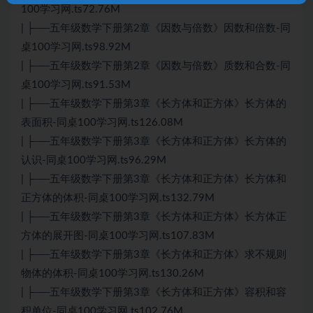
100学习网.ts72.76M
| ├──五年级数学下册第2章《因数与倍数》因数和倍数-同
桌100学习网.ts98.92M
| ├──五年级数学下册第2章《因数与倍数》质数和合数-同
桌100学习网.ts91.53M
| ├──五年级数学下册第3章《长方体和正方体》长方体的
表面积-同桌100学习网.ts126.08M
| ├──五年级数学下册第3章《长方体和正方体》长方体的
认识-同桌100学习网.ts96.29M
| ├──五年级数学下册第3章《长方体和正方体》长方体和
正方体的体积-同桌100学习网.ts132.79M
| ├──五年级数学下册第3章《长方体和正方体》长方体正
方体的展开图-同桌100学习网.ts107.83M
| ├──五年级数学下册第3章《长方体和正方体》求不规则
物体的体积-同桌100学习网.ts130.26M
| ├──五年级数学下册第3章《长方体和正方体》容积和容
积单位-同桌100学习网.ts102.76M