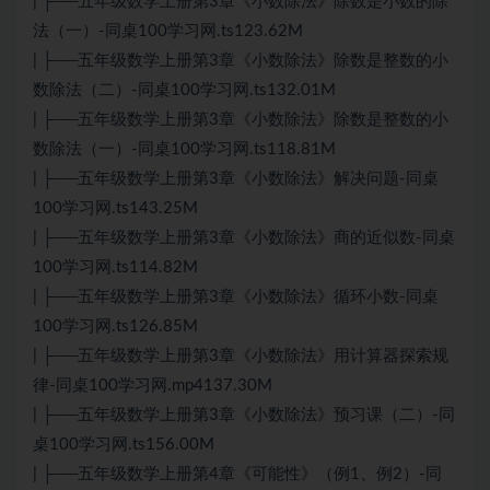
| ├──五年级数学上册第3章《小数除法》除数是小数的除
法（一）-同桌100学习网.ts123.62M
| ├──五年级数学上册第3章《小数除法》除数是整数的小
数除法（二）-同桌100学习网.ts132.01M
| ├──五年级数学上册第3章《小数除法》除数是整数的小
数除法（一）-同桌100学习网.ts118.81M
| ├──五年级数学上册第3章《小数除法》解决问题-同桌
100学习网.ts143.25M
| ├──五年级数学上册第3章《小数除法》商的近似数-同桌
100学习网.ts114.82M
| ├──五年级数学上册第3章《小数除法》循环小数-同桌
100学习网.ts126.85M
| ├──五年级数学上册第3章《小数除法》用计算器探索规
律-同桌100学习网.mp4137.30M
| ├──五年级数学上册第3章《小数除法》预习课（二）-同
桌100学习网.ts156.00M
| ├──五年级数学上册第4章《可能性》（例1、例2）-同