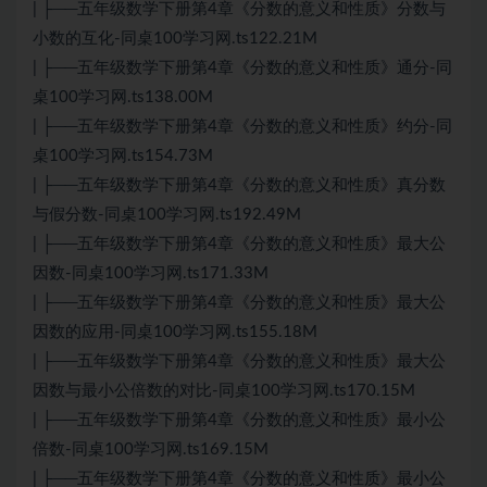
| ├──五年级数学下册第4章《分数的意义和性质》分数与
小数的互化-同桌100学习网.ts122.21M
| ├──五年级数学下册第4章《分数的意义和性质》通分-同
桌100学习网.ts138.00M
| ├──五年级数学下册第4章《分数的意义和性质》约分-同
桌100学习网.ts154.73M
| ├──五年级数学下册第4章《分数的意义和性质》真分数
与假分数-同桌100学习网.ts192.49M
| ├──五年级数学下册第4章《分数的意义和性质》最大公
因数-同桌100学习网.ts171.33M
| ├──五年级数学下册第4章《分数的意义和性质》最大公
因数的应用-同桌100学习网.ts155.18M
| ├──五年级数学下册第4章《分数的意义和性质》最大公
因数与最小公倍数的对比-同桌100学习网.ts170.15M
| ├──五年级数学下册第4章《分数的意义和性质》最小公
倍数-同桌100学习网.ts169.15M
| ├──五年级数学下册第4章《分数的意义和性质》最小公