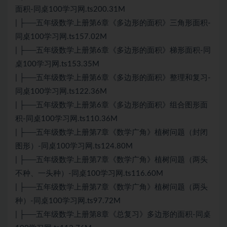
面积-同桌100学习网.ts200.31M
| ├──五年级数学上册第6章《多边形的面积》三角形面积-
同桌100学习网.ts157.02M
| ├──五年级数学上册第6章《多边形的面积》梯形面积-同
桌100学习网.ts153.35M
| ├──五年级数学上册第6章《多边形的面积》整理和复习-
同桌100学习网.ts122.36M
| ├──五年级数学上册第6章《多边形的面积》组合图形面
积-同桌100学习网.ts110.36M
| ├──五年级数学上册第7章《数学广角》植树问题（封闭
图形）-同桌100学习网.ts124.80M
| ├──五年级数学上册第7章《数学广角》植树问题（两头
不种、一头种）-同桌100学习网.ts116.60M
| ├──五年级数学上册第7章《数学广角》植树问题（两头
种）-同桌100学习网.ts97.72M
| ├──五年级数学上册第8章《总复习》多边形的面积-同桌