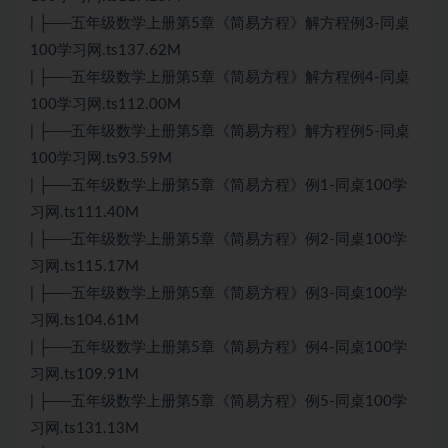
| ├──五年级数学上册第5章《简易方程》解方程例3-同桌
100学习网.ts137.62M
| ├──五年级数学上册第5章《简易方程》解方程例4-同桌
100学习网.ts112.00M
| ├──五年级数学上册第5章《简易方程》解方程例5-同桌
100学习网.ts93.59M
| ├──五年级数学上册第5章《简易方程》例1-同桌100学
习网.ts111.40M
| ├──五年级数学上册第5章《简易方程》例2-同桌100学
习网.ts115.17M
| ├──五年级数学上册第5章《简易方程》例3-同桌100学
习网.ts104.61M
| ├──五年级数学上册第5章《简易方程》例4-同桌100学
习网.ts109.91M
| ├──五年级数学上册第5章《简易方程》例5-同桌100学
习网.ts131.13M