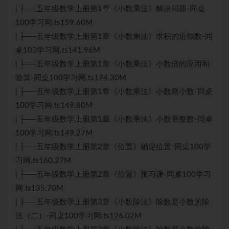
| ├──五年级数学上册第1章《小数乘法》解决问题-同桌
100学习网.ts159.60M
| ├──五年级数学上册第1章《小数乘法》求积的近似数-同
桌100学习网.ts141.96M
| ├──五年级数学上册第1章《小数乘法》小数倍的应用和
验算-同桌100学习网.ts174.30M
| ├──五年级数学上册第1章《小数乘法》小数乘小数-同桌
100学习网.ts149.80M
| ├──五年级数学上册第1章《小数乘法》小数乘整数-同桌
100学习网.ts149.27M
| ├──五年级数学上册第2章《位置》确定位置-同桌100学
习网.ts160.27M
| ├──五年级数学上册第2章《位置》预习课-同桌100学习
网.ts135.70M
| ├──五年级数学上册第3章《小数除法》除数是小数的除
法（二）-同桌100学习网.ts126.02M