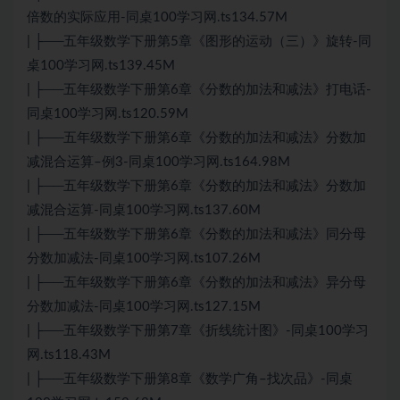
倍数的实际应用-同桌100学习网.ts134.57M
| ├──五年级数学下册第5章《图形的运动（三）》旋转-同
桌100学习网.ts139.45M
| ├──五年级数学下册第6章《分数的加法和减法》打电话-
同桌100学习网.ts120.59M
| ├──五年级数学下册第6章《分数的加法和减法》分数加
减混合运算–例3-同桌100学习网.ts164.98M
| ├──五年级数学下册第6章《分数的加法和减法》分数加
减混合运算-同桌100学习网.ts137.60M
| ├──五年级数学下册第6章《分数的加法和减法》同分母
分数加减法-同桌100学习网.ts107.26M
| ├──五年级数学下册第6章《分数的加法和减法》异分母
分数加减法-同桌100学习网.ts127.15M
| ├──五年级数学下册第7章《折线统计图》-同桌100学习
网.ts118.43M
| ├──五年级数学下册第8章《数学广角–找次品》-同桌