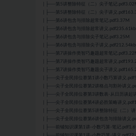
| ├──第5讲整除特征（二）尖子笔记.pdf3.02
| ├──第5讲整除特征（二）尖子讲义.pdf163.3
| ├──第6讲包含与排除超常笔记.pdf3.37M
| ├──第6讲包含与排除超常讲义.pdf235.61kb
| ├──第6讲包含与排除尖子笔记.pdf3.25M
| ├──第6讲包含与排除尖子讲义.pdf212.54kb
| ├──第7讲操作类智巧趣题超常笔记.pdf3.22
| ├──第7讲操作类智巧趣题超常讲义.pdf193.2
| ├──第7讲操作类智巧趣题尖子讲义.pdf165.2
| ├──尖子全民排位赛第1讲小数巧算讲义.pdf58
| ├──尖子全民排位赛第2讲格点与割补讲义.pdf1
| ├──尖子全民排位赛第3讲数表-从日历谈起讲义.p
| ├──尖子全民排位赛第4讲必胜策略讲义.pdf11
| ├──尖子全民排位赛第5讲整除特征（二）讲义.p
| ├──尖子全民排位赛第6讲包含与排除讲义.pdf9
| ├──前铺知识课第1讲-小数巧算-笔记.pdf1.6
| ├──前铺知识课第1讲-小数巧算-讲义.pdf72.