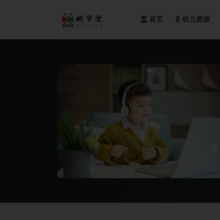
首页
幼儿资源
全部