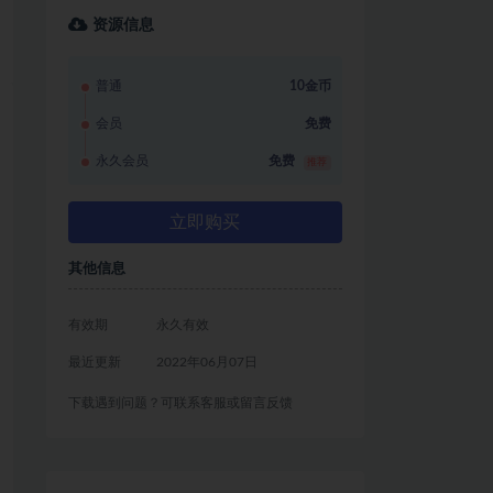
资源信息
普通
10金币
会员
免费
永久会员
免费
推荐
立即购买
其他信息
有效期
永久有效
最近更新
2022年06月07日
下载遇到问题？可联系客服或留言反馈