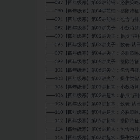
├──089【四年级寒】第03讲前铺：必胜策略.mp
├──090【四年级寒】第04讲前铺：整除特征二.
├──091【四年级寒】第05讲前铺：包含与排斥.
├──092【四年级寒】第01讲尖子：小数巧算.mp
├──093【四年级寒】第02讲尖子：格点与割补.
├──095【四年级寒】第03讲尖子：数表-从日历
├──097【四年级寒】第04讲尖子：必胜策略.mp
├──099【四年级寒】第05讲尖子：整除特征二.
├──101【四年级寒】第06讲尖子：包含与排斥.
├──103【四年级寒】第07讲尖子：操作类智巧趣
├──105【四年级寒】第01讲超常：小数巧算.mp
├──106【四年级寒】第02讲超常：格点与割补.
├──108【四年级寒】第03讲超常：数表-从日历
├──110【四年级寒】第04讲超常：必胜策略.mp
├──112【四年级寒】第05讲超常：整除特征二.
├──114【四年级寒】第06讲超常：包含与排斥.
├──116【四年级寒】第07讲超常：操作类智巧趣