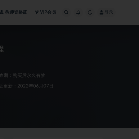
教师资格证
VIP会员
登录
程
效期：购买后永久有效
近更新：2022年06月07日