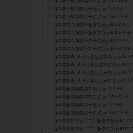
| ├──第1讲小数巧算超常讲义.pdf204.98kb
| ├──第1讲小数巧算尖子笔记.pdf2.27M
| ├──第1讲小数巧算尖子讲义.pdf162.24kb
| ├──第2讲格点与割补超常笔记.pdf3.61M
| ├──第2讲格点与割补超常讲义.pdf302.85kb
| ├──第2讲格点与割补尖子笔记.pdf3.13M
| ├──第2讲格点与割补尖子讲义.pdf254.32kb
| ├──第3讲数表-从日历谈起超常笔记.pdf3.5
| ├──第3讲数表-从日历谈起超常讲义.pdf311.
| ├──第3讲数表-从日历谈起尖子笔记.pdf3.1
| ├──第3讲数表-从日历谈起尖子讲义.pdf272.
| ├──第4讲必胜策略超常笔记.pdf3.15M
| ├──第4讲必胜策略超常讲义.pdf186.60kb
| ├──第4讲必胜策略尖子笔记.pdf3.26M
| ├──第4讲必胜策略尖子讲义.pdf163.26kb
| ├──第5讲整除特征（二）超常笔记.pdf2.71
| ├──第5讲整除特征（二）超常讲义.pdf181.1