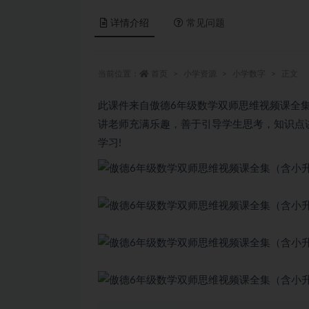
详情介绍
常见问题
当前位置：
首页
小学资源
小学数字
正文
此课件来自傲德6年级数学双师思维视频课全
讲老师充满乐趣，善于引导学生思考，知识点
学习!