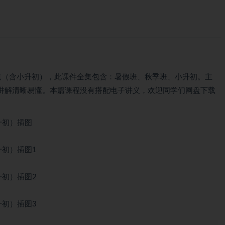
集（含小升初），此课件全集包含：暑假班、秋季班、小升初。主
讲解清晰易懂。本篇课程没有搭配电子讲义，欢迎同学们网盘下载