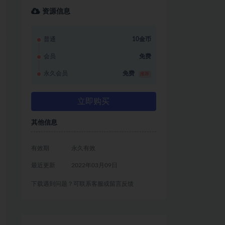
资源信息
普通
10金币
会员
免费
永久会员
免费
推荐
立即购买
其他信息
有效期
永久有效
最近更新
2022年03月09日
下载遇到问题？可联系客服或留言反馈