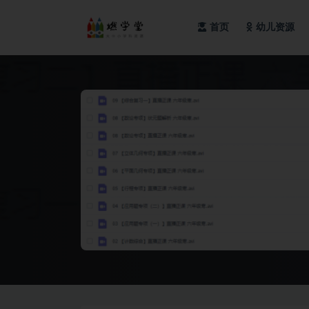
首页
幼儿资源
全部