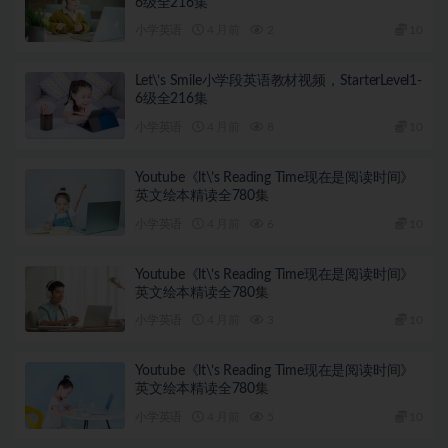
6级全216集
小学英语
4 月前
2
10
Let\’s Smile小学段英语教材视频，StarterLevel1-
6级全216集
小学英语
4 月前
8
10
Youtube《lt\’s Reading Time现在是阅读时间》
英文绘本精读全780集
小学英语
4 月前
6
10
Youtube《lt\’s Reading Time现在是阅读时间》
英文绘本精读全780集
小学英语
4 月前
3
10
Youtube《lt\’s Reading Time现在是阅读时间》
英文绘本精读全780集
小学英语
4 月前
5
10