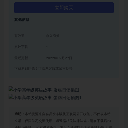
立即购买
其他信息
有效期
永久有效
累计下载
1
最近更新
2022年09月29日
下载遇到问题？可联系客服或留言反馈
声明：
本站资源来自会员发布以及互联网公开收集，不代表本站
立场，仅限学习交流使用，请遵循相关法律法规，请在下载后24
小时内删除。 如有侵权争议、不妥之处请联系本站删除处理！ 请