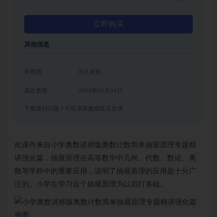
立即购买
其他信息
有效期
永久有效
最近更新
2022年03月01日
下载遇到问题？可联系客服或留言反馈
此课件来自小学奥数讲师版奥数计数简单抽屉原理专题精
讲强化篇，抽屉原理在高等数学中几何、代数、数论、离
散等学科中的重要应用，说明了抽屉原理的应用是十分广
泛的。小学生学习这个抽屉原理为以后打基础。