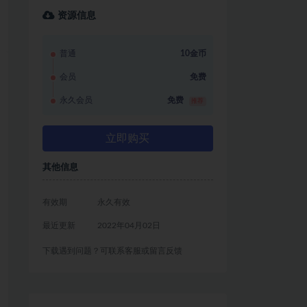
资源信息
普通
10金币
会员
免费
永久会员
免费
推荐
立即购买
其他信息
有效期
永久有效
最近更新
2022年04月02日
下载遇到问题？可联系客服或留言反馈