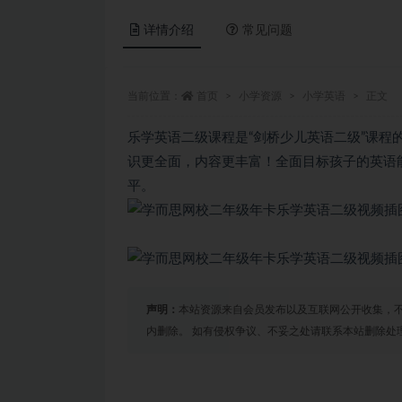
详情介绍
常见问题
当前位置：
首页
小学资源
小学英语
正文
乐学英语二级课程是“剑桥少儿英语二级”课
识更全面，内容更丰富！全面目标孩子的英语
平。
声明：
本站资源来自会员发布以及互联网公开收集，不
内删除。 如有侵权争议、不妥之处请联系本站删除处