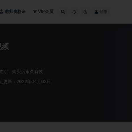
教师资格证
VIP会员
登录
视频
效期：购买后永久有效
近更新：2022年04月02日