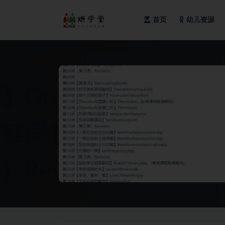
首页
幼儿资源
全部