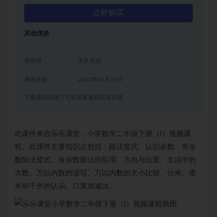
立即购买
其他信息
有效期
永久有效
最近更新
2022年01月21日
下载遇到问题？可联系客服或留言反馈
此课件来自乐乐课堂，小学数学二年级下册（I）视频课
程。此课件主要知识点包括：除法竖式、认识余数、有余
数除法竖式、有余数除法的应用、方向与位置、生活中的
大数、万以内数的读写、万以内数的大小比较、分米、毫
米和千米的认识、口算加减法。