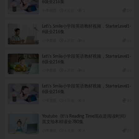
6级全216集
小学英语
4 月前
5
10
Let\’s Smile小学段英语教材视频，StarterLevel1-
6级全216集
小学英语
4 月前
6
10
Let\’s Smile小学段英语教材视频，StarterLevel1-
6级全216集
小学英语
4 月前
3
10
Let\’s Smile小学段英语教材视频，StarterLevel1-
6级全216集
小学英语
4 月前
8
10
Youtube《lt\’s Reading Time现在是阅读时间》
英文绘本精读全780集
小学英语
4 月前
6
10