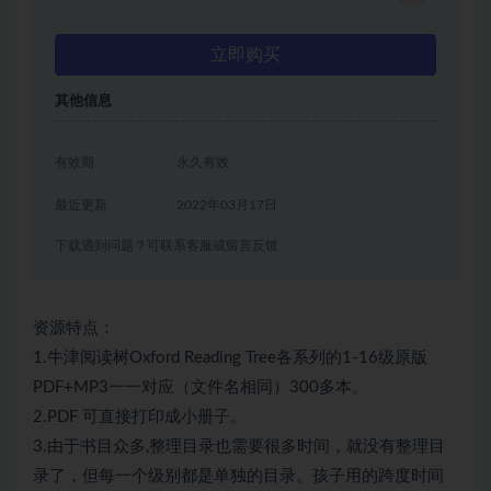
立即购买
其他信息
有效期
永久有效
最近更新
2022年03月17日
下载遇到问题？可联系客服或留言反馈
资源特点：
1.牛津阅读树Oxford Reading Tree各系列的1-16级原版
PDF+MP3一一对应（文件名相同）300多本。
2.PDF 可直接打印成小册子。
3.由于书目众多,整理目录也需要很多时间，就没有整理目
录了，但每一个级别都是单独的目录。孩子用的跨度时间