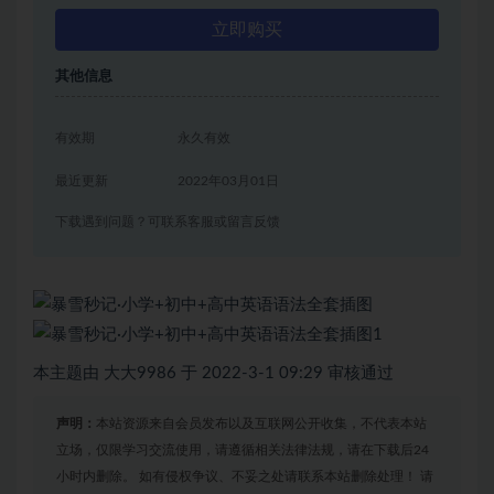
立即购买
其他信息
有效期
永久有效
最近更新
2022年03月01日
下载遇到问题？可联系客服或留言反馈
本主题由 大大9986 于 2022-3-1 09:29 审核通过
声明：
本站资源来自会员发布以及互联网公开收集，不代表本站
立场，仅限学习交流使用，请遵循相关法律法规，请在下载后24
小时内删除。 如有侵权争议、不妥之处请联系本站删除处理！ 请