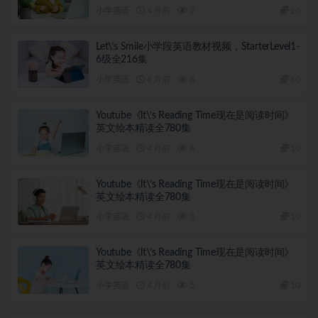
小学英语
4 月前
2
10
Let\’s Smile小学段英语教材视频，StarterLevel1-
6级全216集
小学英语
4 月前
8
10
Youtube《lt\’s Reading Time现在是阅读时间》
英文绘本精读全780集
小学英语
4 月前
6
10
Youtube《lt\’s Reading Time现在是阅读时间》
英文绘本精读全780集
小学英语
4 月前
3
10
Youtube《lt\’s Reading Time现在是阅读时间》
英文绘本精读全780集
小学英语
4 月前
5
10