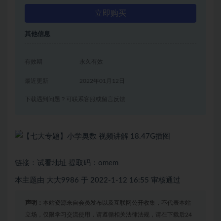
立即购买
其他信息
有效期
永久有效
最近更新
2022年01月12日
下载遇到问题？可联系客服或留言反馈
链接：试看地址 提取码：omem
本主题由 大大9986 于 2022-1-12 16:55 审核通过
声明：
本站资源来自会员发布以及互联网公开收集，不代表本站
立场，仅限学习交流使用，请遵循相关法律法规，请在下载后24