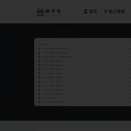
首页
幼儿资源
全部