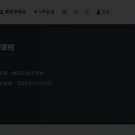
教师资格证
VIP会员
登录
频课程
效期：购买后永久有效
近更新：2021年12月16日