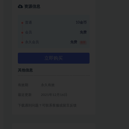
资源信息
普通
10金币
会员
免费
永久会员
免费
推荐
立即购买
其他信息
有效期
永久有效
最近更新
2021年12月16日
下载遇到问题？可联系客服或留言反馈