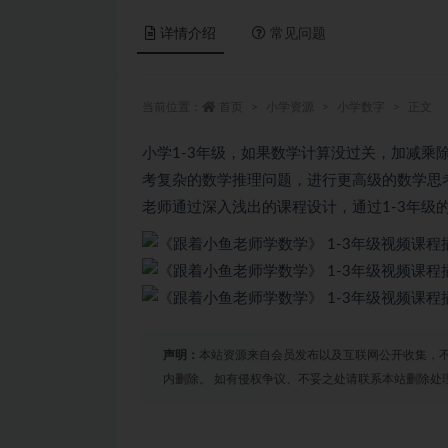
详情介绍
常见问题
当前位置：
首页
小学资源
小学数字
正文
小学1-3年级，如果数学计算没过关，加减
考复杂的数学推理问题，进行更高级的数学思考
老师通过深入浅出的课程设计，通过1-3年级
声明：
本站资源来自会员发布以及互联网公开收集，不
内删除。 如有侵权争议、不妥之处请联系本站删除处