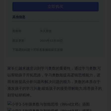
立即购买
其他信息
有效期
永久有效
最近更新
2021年12月10日
下载遇到问题？可联系客服或留言反馈
家长们越来越意识到学习奥数的重要性，通过学习奥数,可
以帮助孩子开拓思路，学习奥数能提高逻辑思维能力，进
而有效提高分析问题和解决问题的能力，奥数的本质在于
激发孩子的学习兴趣,锻炼孩子的接受理解能力,培养孩子的
刻苦钻研精神。