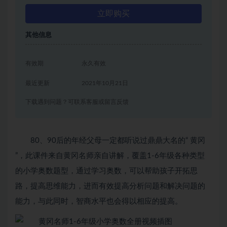
立即购买
其他信息
有效期
永久有效
最近更新
2021年10月21日
下载遇到问题？可联系客服或留言反馈
80、90后的年经父母一定都听说过鼎鼎大名的“ 黄冈
”，此课件来自黄冈名师亲自讲解，覆盖1-6年级各种类型
的小学奥数题型，通过学习奥数，可以帮助孩子开拓思
路，提高思维能力，进而有效提高分析问题和解决问题的
能力，与此同时，智商水平也会得以相应的提高。