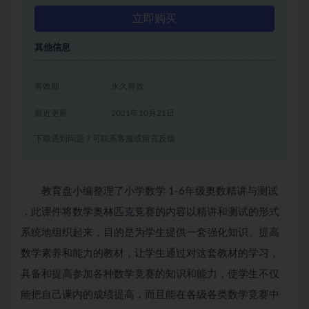
立即购买
其他信息
有效期
永久有效
最近更新
2021年10月21日
下载遇到问题？可联系客服或留言反馈
教育盘小编整理了小学数学 1-6年级奥数精讲与测试
，此课件将数学奥林匹克竞赛的内容以精讲和测试的形式
系统地组织起来，目的是为学生提供一套强化知识、提高
数学素养和能力的教材，让学生通过对这套教材的学习，
具备和提高参加各种数学竞赛的知识和能力，使学生不仅
能把自己课内的成绩提高，而且能在各级各类数学竞赛中