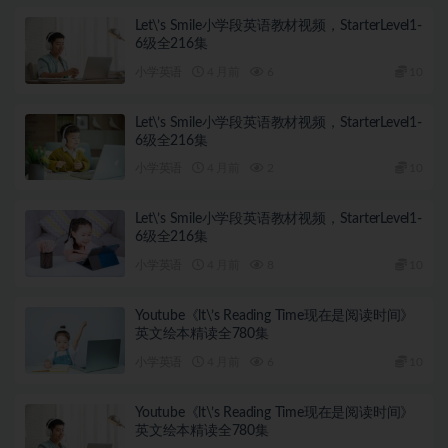
Let\’s Smile小学段英语教材视频，StarterLevel1-
6级全216集
小学英语
4 月前
6
10
Let\’s Smile小学段英语教材视频，StarterLevel1-
6级全216集
小学英语
4 月前
2
10
Let\’s Smile小学段英语教材视频，StarterLevel1-
6级全216集
小学英语
4 月前
8
10
Youtube《lt\’s Reading Time现在是阅读时间》
英文绘本精读全780集
小学英语
4 月前
6
10
Youtube《lt\’s Reading Time现在是阅读时间》
英文绘本精读全780集