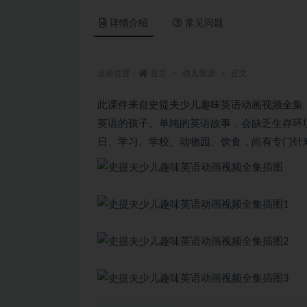
详情介绍
常见问题
当前位置：
首页
幼儿资源
正文
此课件来自史提夫少儿趣味英语动画视频全集
英语的孩子。单纯的英语故事，会缺乏生存环
日、学习、学校、动物园、饮食，尚有专门针