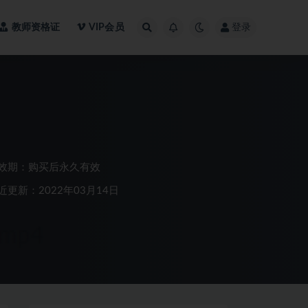
教师资格证
VIP会员
登录
效期：购买后永久有效
近更新：2022年03月14日