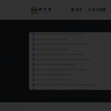
首页
幼儿资源
全部