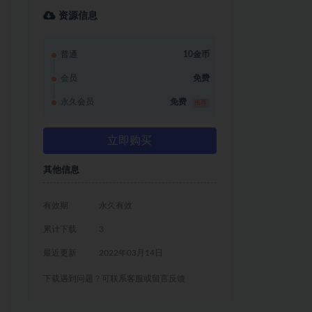
资源信息
普通
10金币
会员
免费
永久会员
免费
推荐
立即购买
其他信息
有效期
永久有效
累计下载
3
最近更新
2022年03月14日
下载遇到问题？可联系客服或留言反馈