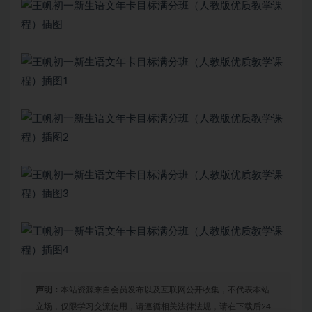
声明：
本站资源来自会员发布以及互联网公开收集，不代表本站
立场，仅限学习交流使用，请遵循相关法律法规，请在下载后24