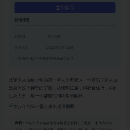
立即购买
其他信息
有效期
永久有效
最近更新
2022年01月20日
下载遇到问题？可联系客服或留言反馈
此课件来自给少年的第一堂人体奥秘课，带着孩子进入自
己身体这个神奇的宇宙，从吃喝拉撒，到衣食住行，再到
生死大事，每一个都能找到科学的解释。
声明：
本站资源来自会员发布以及互联网公开收集，不代表本站