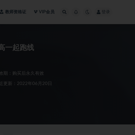
教师资格证
VIP会员
登录
新高一起跑线
效期：购买后永久有效
近更新：2022年06月20日