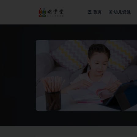
首页
幼儿资源
全部