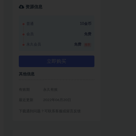
资源信息
普通
10金币
会员
免费
永久会员
免费
推荐
立即购买
其他信息
有效期
永久有效
最近更新
2022年06月20日
下载遇到问题？可联系客服或留言反馈