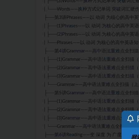
| ├──(3)Words——换种方式记单词 突破词汇硬
| └──Words——换种方式记单词 突破词汇硬伤.pd
├──第3讲Phrases——以 动词 为核心的高
| ├──(1)Phrases——以 动词 为核心的高中英
| ├──(2)Phrases——以 动词 为核心的高中英
| └──Phrases——以 动词 为核心的高中英语知识
├──第4讲Grammar——高中语法重难点全扫
| ├──(1)Grammar——高中语法重难点全扫描（
| ├──(2)Grammar——高中语法重难点全扫描（
| ├──(3)Grammar——高中语法重难点全扫描（
| └──Grammar——高中语法重难点全扫描（上）.p
├──第5讲Grammar——高中语法重难点全扫
| ├──(1)Grammar——高中语法重难点全扫描（
| ├──(2)Grammar——高中语法重难点全扫描（
| ├──(3)Grammar——高中语法重难点全扫描（
| └──Grammar——高中语法重难点全扫描（下）.p
├──第6讲Reading——变 深度 为 广度 的高
网