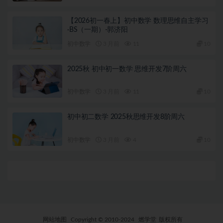
【2026初一春上】初中数学 数理思维自主学习
·BS（一期）-郭济阳
初中数学
3 月前
11
10
2025秋 初中初一数学 思维开发7阶周六
初中数学
3 月前
11
10
初中初二数学 2025秋思维开发8阶周六
初中数学
3 月前
4
10
网站地图
Copyright © 2010-2024
燃学堂
版权所有