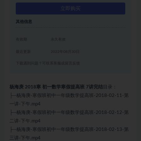
立即购买
其他信息
有效期
永久有效
最近更新
2022年08月30日
下载遇到问题？可联系客服或留言反馈
杨海庚 2018寒 初一数学寒假提高班 7讲完结
目录：
├─杨海庚-寒假班初中一年级数学提高班-2018-02-11-第
一讲-下午.mp4
├─杨海庚-寒假班初中一年级数学提高班-2018-02-12-第
二讲-下午.mp4
├─杨海庚-寒假班初中一年级数学提高班-2018-02-13-第
三讲-下午.mp4