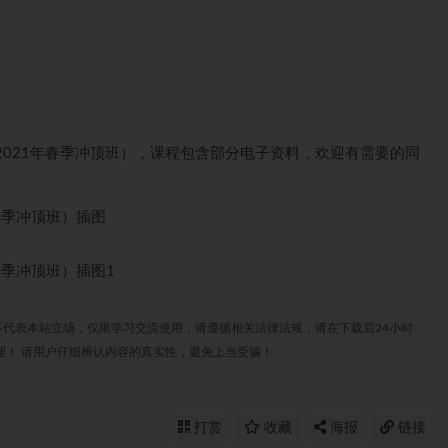
021年春季冲顶班），课程包含部分电子资料，欢迎有需要的同
代表本站立场，仅限学习交流使用，请遵循相关法律法规，请在下载后24小时
理！ 请用户仔细辨认内容的真实性，避免上当受骗！
打赏
收藏
海报
链接