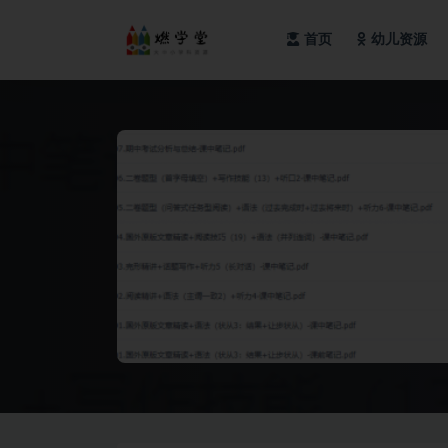
首页
幼儿资源
全部