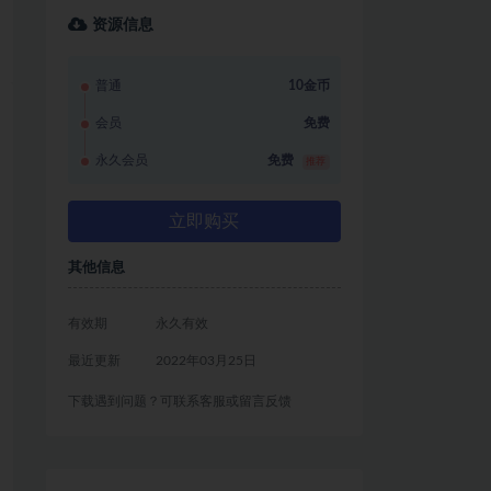
资源信息
普通
10金币
会员
免费
永久会员
免费
推荐
立即购买
其他信息
有效期
永久有效
最近更新
2022年03月25日
下载遇到问题？可联系客服或留言反馈