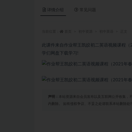
详情介绍
常见问题
当前位置：
首页
初中资源
初中英语
正文
此课件来自作业帮王凯皎初二英语视频课程（2
学们网盘下载学习!
声明：
本站资源来自会员发布以及互联网公开收集，不
内删除。 如有侵权争议、不妥之处请联系本站删除处