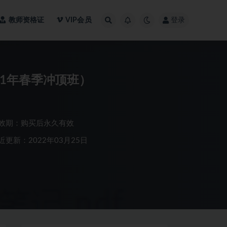
教师资格证
VIP会员
登录
21年春季冲顶班）
效期：购买后永久有效
近更新：2022年03月25日