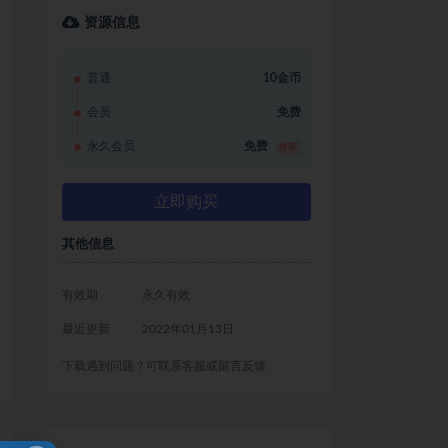
资源信息
普通
10金币
会员
免费
永久会员
免费
推荐
立即购买
其他信息
有效期
永久有效
最近更新
2022年01月13日
下载遇到问题？可联系客服或留言反馈