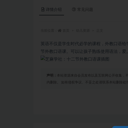
详情介绍
常见问题
当前位置：
首页
幼儿资源
正文
英语不仅是学生时代必学的课程，外教口语给
节外教口语课。可以让孩子熟练使用语法，爱
声明：
本站资源来自会员发布以及互联网公开收集，不
内删除。 如有侵权争议、不妥之处请联系本站删除处