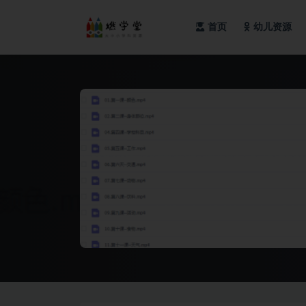
首页
幼儿资源
全部