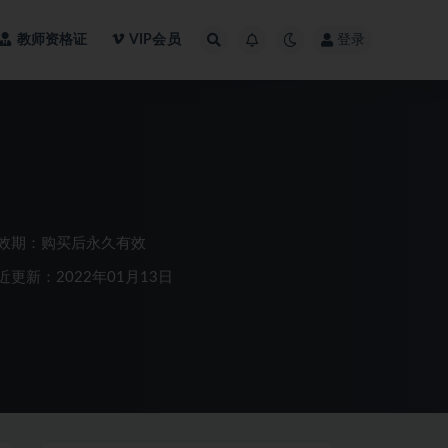
教师资格证
VIP会员
登录
效期：购买后永久有效
近更新：2022年01月13日