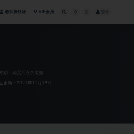
教师资格证
VIP会员
登录
效期：购买后永久有效
近更新：2021年11月19日