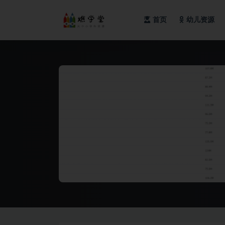
首页
幼儿资源
全部