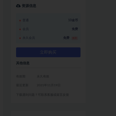
资源信息
普通
10金币
会员
免费
永久会员
免费
推荐
立即购买
其他信息
有效期
永久有效
最近更新
2021年11月19日
下载遇到问题？可联系客服或留言反馈