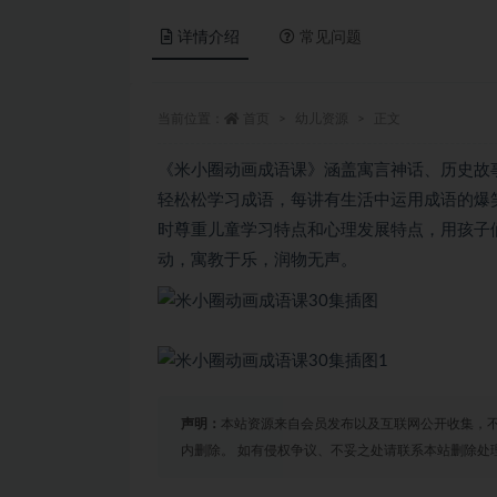
详情介绍
常见问题
当前位置：
首页
幼儿资源
正文
《米小圈动画成语课》涵盖寓言神话、历史故
轻松松学习成语，每讲有生活中运用成语的爆
时尊重儿童学习特点和心理发展特点，用孩子
动，寓教于乐，润物无声。
声明：
本站资源来自会员发布以及互联网公开收集，不
内删除。 如有侵权争议、不妥之处请联系本站删除处