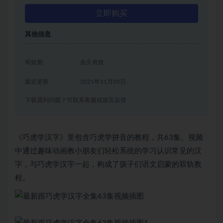
立即购买
其他信息
有效期
永久有效
最近更新
2021年11月05日
下载遇到问题？可联系客服或留言反馈
《巧虎学汉字》里包含巧虎学拼音的教程，共63集。视频
中通过趣味动画教小朋友们轻松系统的学习认识常见的汉
字，与巧虎学汉字一起，构成了孩子们语文启蒙的双轨教
程。