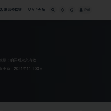
教师资格证
VIP会员
登录
效期：购买后永久有效
近更新：2021年11月03日