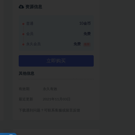
资源信息
普通
10金币
会员
免费
永久会员
免费
推荐
立即购买
其他信息
有效期
永久有效
最近更新
2021年11月03日
下载遇到问题？可联系客服或留言反馈