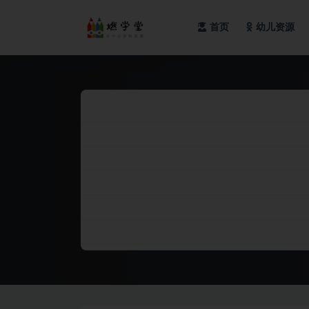
首页
幼儿资源
全部