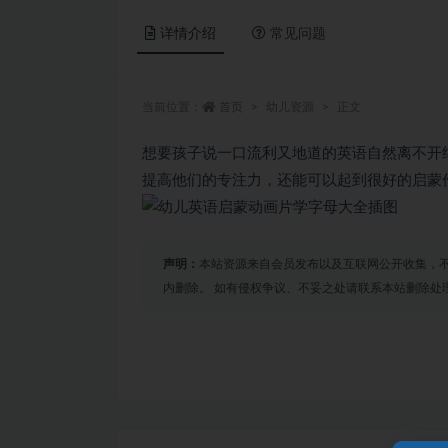
详情介绍
常见问题
当前位置：
首页
幼儿资源
正文
想要孩子说一口流利又地道的英语自然离不开
提高他们的专注力，还能可以起到很好的启蒙
声明：
本站资源来自会员发布以及互联网公开收集，不
内删除。 如有侵权争议、不妥之处请联系本站删除处