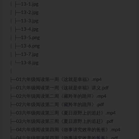
│ ├─13-1.jpg
│ ├─13-2.jpg
│ ├─13-3.jpg
│ ├─13-4.jpg
│ ├─13-5.png
│ ├─13-6.png
│ ├─13-7.jpg
│ └─13-8.jpg
│
├─01六年级阅读第一周《这就是幸福》.mp4
├─01六年级阅读第一周《这就是幸福》讲义.pdf
├─02六年级阅读第二周《藏羚羊的跪拜》.mp4
├─02六年级阅读第二周《藏羚羊的跪拜》.pdf
├─03六年级阅读第三周《夏日原野上的追赶》.mp4
├─03六年级阅读第三周《夏日原野上的追赶》.pdf
├─04六年级阅读第四周《做事讲究效率的爸爸》.mp4
├─04六年级阅读第四周《做事讲究效率的爸爸》.pdf