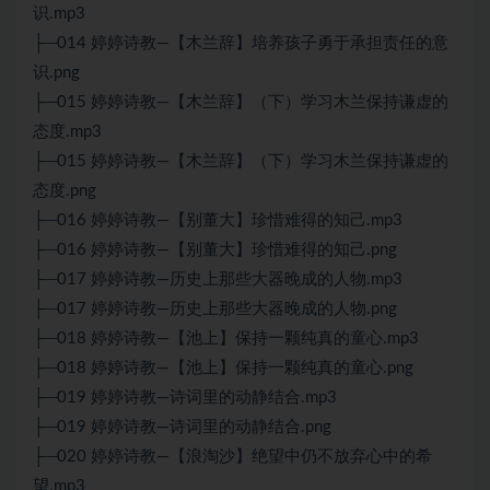
识.mp3
├─014 婷婷诗教—【木兰辞】培养孩子勇于承担责任的意
识.png
├─015 婷婷诗教—【木兰辞】（下）学习木兰保持谦虚的
态度.mp3
├─015 婷婷诗教—【木兰辞】（下）学习木兰保持谦虚的
态度.png
├─016 婷婷诗教—【别董大】珍惜难得的知己.mp3
├─016 婷婷诗教—【别董大】珍惜难得的知己.png
├─017 婷婷诗教—历史上那些大器晚成的人物.mp3
├─017 婷婷诗教—历史上那些大器晚成的人物.png
├─018 婷婷诗教—【池上】保持一颗纯真的童心.mp3
├─018 婷婷诗教—【池上】保持一颗纯真的童心.png
├─019 婷婷诗教—诗词里的动静结合.mp3
├─019 婷婷诗教—诗词里的动静结合.png
├─020 婷婷诗教—【浪淘沙】绝望中仍不放弃心中的希
望.mp3