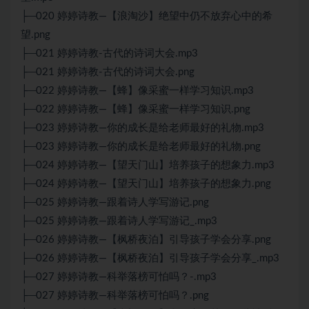
├─020 婷婷诗教—【浪淘沙】绝望中仍不放弃心中的希
望.png
├─021 婷婷诗教-古代的诗词大会.mp3
├─021 婷婷诗教-古代的诗词大会.png
├─022 婷婷诗教—【蜂】像采蜜一样学习知识.mp3
├─022 婷婷诗教—【蜂】像采蜜一样学习知识.png
├─023 婷婷诗教—你的成长是给老师最好的礼物.mp3
├─023 婷婷诗教—你的成长是给老师最好的礼物.png
├─024 婷婷诗教—【望天门山】培养孩子的想象力.mp3
├─024 婷婷诗教—【望天门山】培养孩子的想象力.png
├─025 婷婷诗教—跟着诗人学写游记.png
├─025 婷婷诗教—跟着诗人学写游记_.mp3
├─026 婷婷诗教—【枫桥夜泊】引导孩子学会分享.png
├─026 婷婷诗教—【枫桥夜泊】引导孩子学会分享_.mp3
├─027 婷婷诗教—科举落榜可怕吗？-.mp3
├─027 婷婷诗教—科举落榜可怕吗？.png