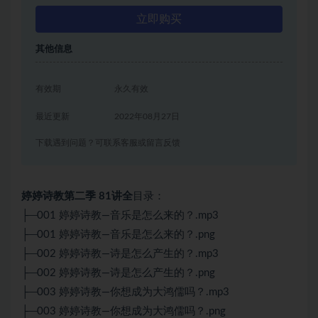
立即购买
其他信息
有效期
永久有效
最近更新
2022年08月27日
下载遇到问题？可联系客服或留言反馈
婷婷诗教第二季 81讲全
目录：
├─001 婷婷诗教—音乐是怎么来的？.mp3
├─001 婷婷诗教—音乐是怎么来的？.png
├─002 婷婷诗教—诗是怎么产生的？.mp3
├─002 婷婷诗教—诗是怎么产生的？.png
├─003 婷婷诗教—你想成为大鸿儒吗？.mp3
├─003 婷婷诗教—你想成为大鸿儒吗？.png