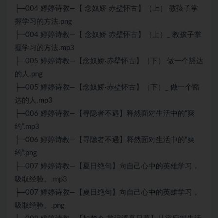
├─004 婷婷诗教—【 念奴娇 赤壁怀古】（上） 教孩子掌
握学习的方法.png
├─004 婷婷诗教—【 念奴娇 赤壁怀古】（上）_ 教孩子掌
握学习的方法.mp3
├─005 婷婷诗教—【念奴娇·赤壁怀古】（下） 做一个豁达
的人.png
├─005 婷婷诗教—【念奴娇·赤壁怀古】（下）_ 做一个豁
达的人.mp3
├─006 婷婷诗教—【寻隐者不遇】释然面对生活中的“爽
约”.mp3
├─006 婷婷诗教—【寻隐者不遇】释然面对生活中的“爽
约”.png
├─007 婷婷诗教—【夏日绝句】向自己心中的英雄学习，
吸取经验。.mp3
├─007 婷婷诗教—【夏日绝句】向自己心中的英雄学习，
吸取经验。.png