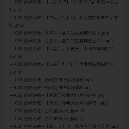
├─028 婷婷诗教—【古朗月行】和月亮有关的那些神话故
事.png
├─028 婷婷诗教—【古朗月行】和月亮有关的那些神话故
事_.mp3
├─029 婷婷诗教—月亮的小名你知道有哪些么？.png
├─029 婷婷诗教—月亮的小名你知道有哪些么？1.mp3
├─030 婷婷诗教—【出塞】引导孩子启发和鼓舞周围的
人.mp3
├─030 婷婷诗教—【出塞】引导孩子启发和鼓舞周围的
人.png
├─031 婷婷诗教—如何交到很多好朋友.mp3
├─031 婷婷诗教—如何交到很多好朋友.png
├─032 婷婷诗教—【所见】聆听大自然的声音.png
├─032 婷婷诗教—【所见】聆听大自然的声音_.mp3
├─033 婷婷诗教—古诗里的小动物.mp3
├─033 婷婷诗教—古诗里的小动物.png
├─034 婷婷诗教—【暮江吟】下一站也有不错的美景.mp3