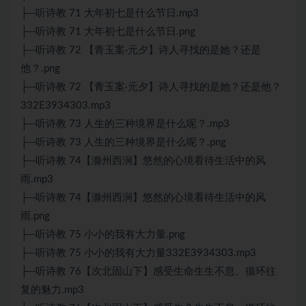
├─听诗教 71 大年初七是什么节日.mp3
├─听诗教 71 大年初七是什么节日.png
├─听诗教 72 【青玉案·元夕】诗人寻找的是她？还是
他？.png
├─听诗教 72 【青玉案·元夕】诗人寻找的是她？还是他？
332E3934303.mp3
├─听诗教 73 人生的三种境界是什么呢？.mp3
├─听诗教 73 人生的三种境界是什么呢？.png
├─听诗教 74【滁州西涧】悠然的心境看待生活中的风
雨.mp3
├─听诗教 74【滁州西涧】悠然的心境看待生活中的风
雨.png
├─听诗教 75 小小的我有大力量.png
├─听诗教 75 小小的我有大力量332E3934303.mp3
├─听诗教 76【次北固山下】感受生命生生不息、循环往
复的魅力.mp3